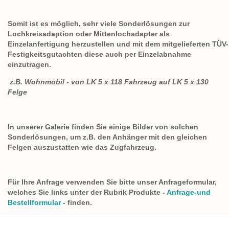
Somit ist es möglich, sehr viele Sonderlösungen zur
Lochkreisadaption oder Mittenlochadapter als
Einzelanfertigung herzustellen und mit dem mitgelieferten TÜV-
Festigkeitsgutachten diese auch per Einzelabnahme
einzutragen.
z.B. Wohnmobil - von LK 5 x 118 Fahrzeug auf LK 5 x 130
Felge
In unserer Galerie finden Sie einige Bilder von solchen
Sonderlösungen, um z.B. den Anhänger mit den gleichen
Felgen auszustatten wie das Zugfahrzeug.
Für Ihre Anfrage verwenden Sie bitte unser Anfrageformular,
welches Sie links unter der Rubrik Produkte -
Anfrage-und
Bestellformular
- finden.