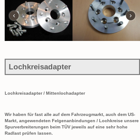
‹
›
Lochkreisadapter
Lochkreisadapter / Mittenlochadapter
Wir haben für fast alle auf dem Fahrzeugmarkt, auch dem US-
Markt, angewendeten Felgenanbindungen / Lochkreise unsere
Spurverbreiterungen beim TÜV jeweils auf eine sehr hohe
Radlast prüfen lassen.