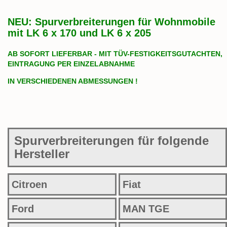
NEU: Spurverbreiterungen für Wohnmobile
mit LK 6 x 170 und LK 6 x 205
AB SOFORT LIEFERBAR - MIT TÜV-FESTIGKEITSGUTACHTEN,
EINTRAGUNG PER EINZELABNAHME
IN VERSCHIEDENEN ABMESSUNGEN !
Spurverbreiterungen für folgende
Hersteller
Citroen
Fiat
Ford
MAN TGE