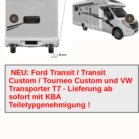
‹
›
NEU: Ford Transit / Transit
Custom / Tourneo Custom und VW
Transporter T7 - Lieferung ab
sofort mit KBA
Teiletypgenehmigung !