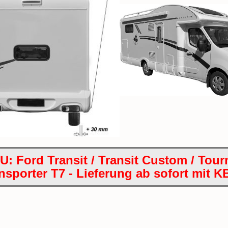
: Ford Transit / Transit Custom / To
nsporter T7 - Lieferung ab sofort mit