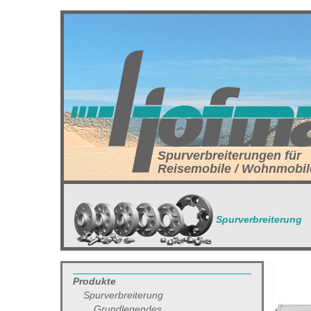
Spurverbreiterungen für
Reisemobile / Wohnmobil
Spurverbreiterung
Produkte
Spurverbreiterung
Grundlegendes